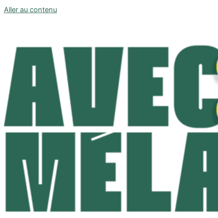
Aller au contenu