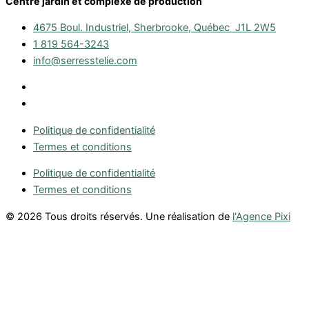
Centre jardin et complexe de production
4675 Boul. Industriel, Sherbrooke, Québec J1L 2W5
1 819 564-3243
info@serresstelie.com
Politique de confidentialité
Termes et conditions
Politique de confidentialité
Termes et conditions
© 2026 Tous droits réservés. Une réalisation de
l'Agence Pixi