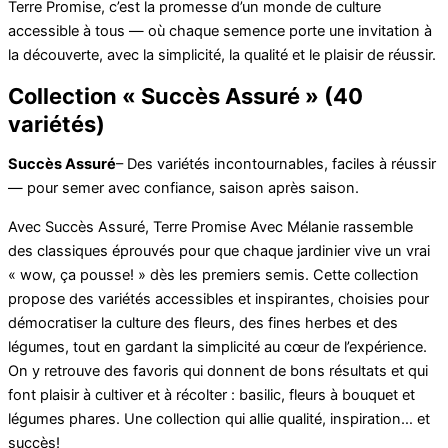
Terre Promise, c’est la promesse d’un monde de culture
accessible à tous — où chaque semence porte une invitation à
la découverte, avec la simplicité, la qualité et le plaisir de réussir.
Collection « Succès Assuré » (40
variétés)
Succès Assuré
– Des variétés incontournables, faciles à réussir
— pour semer avec confiance, saison après saison.
Avec Succès Assuré, Terre Promise Avec Mélanie rassemble
des classiques éprouvés pour que chaque jardinier vive un vrai
« wow, ça pousse! » dès les premiers semis. Cette collection
propose des variétés accessibles et inspirantes, choisies pour
démocratiser la culture des fleurs, des fines herbes et des
légumes, tout en gardant la simplicité au cœur de l’expérience.
On y retrouve des favoris qui donnent de bons résultats et qui
font plaisir à cultiver et à récolter : basilic, fleurs à bouquet et
légumes phares. Une collection qui allie qualité, inspiration… et
succès!