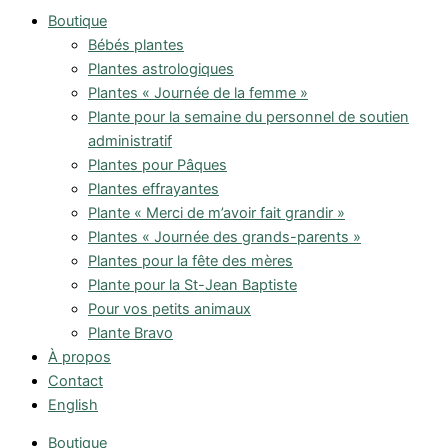
Boutique
Bébés plantes
Plantes astrologiques
Plantes « Journée de la femme »
Plante pour la semaine du personnel de soutien
administratif
Plantes pour Pâques
Plantes effrayantes
Plante « Merci de m’avoir fait grandir »
Plantes « Journée des grands-parents »
Plantes pour la fête des mères
Plante pour la St-Jean Baptiste
Pour vos petits animaux
Plante Bravo
À propos
Contact
English
Boutique