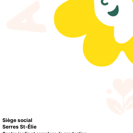
Siège social
Serres St-Élie