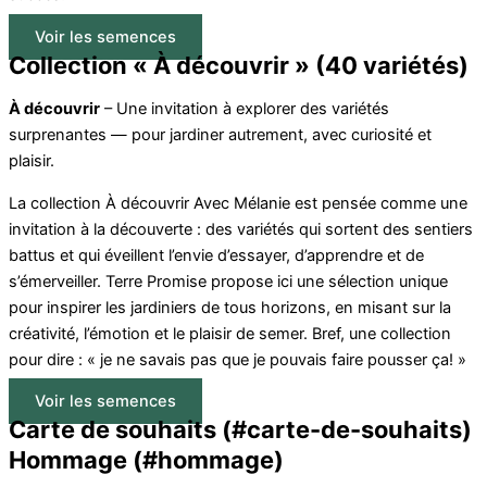
Voir les semences
Collection « À découvrir » (40 variétés)
À découvrir
– Une invitation à explorer des variétés
surprenantes — pour jardiner autrement, avec curiosité et
plaisir.
La collection À découvrir Avec Mélanie est pensée comme une
invitation à la découverte : des variétés qui sortent des sentiers
battus et qui éveillent l’envie d’essayer, d’apprendre et de
s’émerveiller. Terre Promise propose ici une sélection unique
pour inspirer les jardiniers de tous horizons, en misant sur la
créativité, l’émotion et le plaisir de semer. Bref, une collection
pour dire : « je ne savais pas que je pouvais faire pousser ça! »
Voir les semences
Carte de souhaits (#carte-de-souhaits)
Hommage (#hommage)