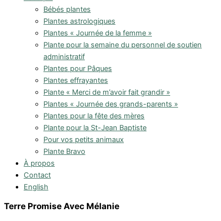
Bébés plantes
Plantes astrologiques
Plantes « Journée de la femme »
Plante pour la semaine du personnel de soutien
administratif
Plantes pour Pâques
Plantes effrayantes
Plante « Merci de m’avoir fait grandir »
Plantes « Journée des grands-parents »
Plantes pour la fête des mères
Plante pour la St-Jean Baptiste
Pour vos petits animaux
Plante Bravo
À propos
Contact
English
Terre Promise Avec Mélanie