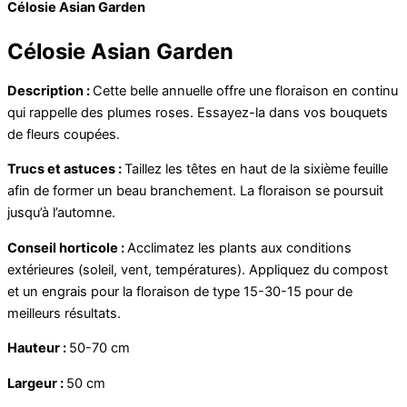
Célosie Asian Garden
Célosie Asian Garden
Description :
Cette belle annuelle offre une floraison en continu
qui rappelle des plumes roses. Essayez-la dans vos bouquets
de fleurs coupées.
Trucs et astuces :
Taillez les têtes en haut de la sixième feuille
afin de former un beau branchement. La floraison se poursuit
jusqu’à l’automne.
Conseil horticole :
Acclimatez les plants aux conditions
extérieures (soleil, vent, températures). Appliquez du compost
et un engrais pour la floraison de type 15-30-15 pour de
meilleurs résultats.
Hauteur :
50-70 cm
Largeur :
50 cm