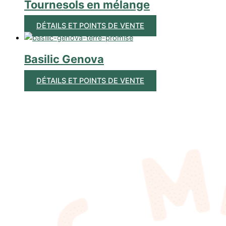
Tournesols en mélange
DÉTAILS ET POINTS DE VENTE
Basilic Genova
DÉTAILS ET POINTS DE VENTE