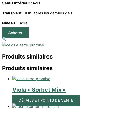
Semis intérieur :
Avril
Transplant :
Juin, après les derniers gels.
Niveau :
Facile
Acheter
Produits similaires
Produits similaires
Viola « Sorbet Mix »
DÉTAILS ET POINTS DE VENTE