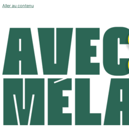
Aller au contenu