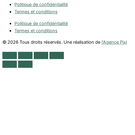
Politique de confidentialité
Termes et conditions
Politique de confidentialité
Termes et conditions
© 2026 Tous droits réservés. Une réalisation de
l'Agence Pixi