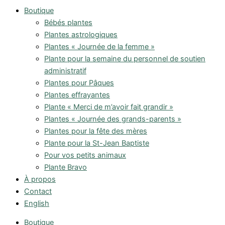
Boutique
Bébés plantes
Plantes astrologiques
Plantes « Journée de la femme »
Plante pour la semaine du personnel de soutien
administratif
Plantes pour Pâques
Plantes effrayantes
Plante « Merci de m’avoir fait grandir »
Plantes « Journée des grands-parents »
Plantes pour la fête des mères
Plante pour la St-Jean Baptiste
Pour vos petits animaux
Plante Bravo
À propos
Contact
English
Boutique