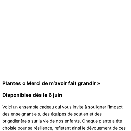
Plantes « Merci de m’avoir fait grandir »
Disponibles dès le 6 juin
Voici un ensemble cadeau qui vous invite à souligner l’impact
des enseignant·e·s, des équipes de soutien et des
brigadier·ère·s sur la vie de nos enfants. Chaque plante a été
choisie pour sa résilience, reflétant ainsi le dévouement de ces