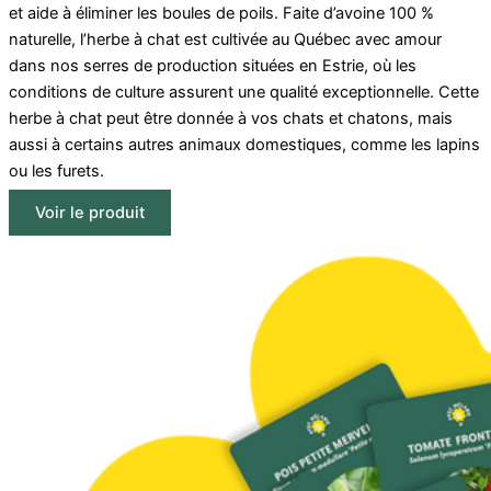
et aide à éliminer les boules de poils. Faite d’avoine 100 %
naturelle, l’herbe à chat est cultivée au Québec avec amour
dans nos serres de production situées en Estrie, où les
conditions de culture assurent une qualité exceptionnelle. Cette
herbe à chat peut être donnée à vos chats et chatons, mais
aussi à certains autres animaux domestiques, comme les lapins
ou les furets.
Voir le produit