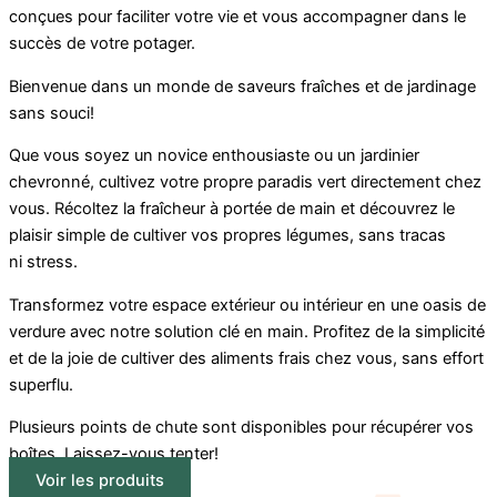
conçues pour faciliter votre vie et vous accompagner dans le
succès de votre potager.
Bienvenue dans un monde de saveurs fraîches et de jardinage
sans souci!
Que vous soyez un novice enthousiaste ou un jardinier
chevronné, cultivez votre propre paradis vert directement chez
vous. Récoltez la fraîcheur à portée de main et découvrez le
plaisir simple de cultiver vos propres légumes, sans tracas
ni stress.
Transformez votre espace extérieur ou intérieur en une oasis de
verdure avec notre solution clé en main. Profitez de la simplicité
et de la joie de cultiver des aliments frais chez vous, sans effort
superflu.
Plusieurs points de chute sont disponibles pour récupérer vos
boîtes. Laissez-vous tenter!
Voir les produits