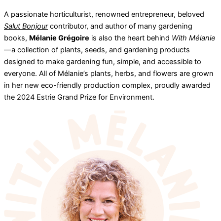
A passionate horticulturist, renowned entrepreneur, beloved
Salut Bonjour
contributor, and author of many gardening
books,
Mélanie Grégoire
is also the heart behind
With Mélanie
—a collection of plants, seeds, and gardening products
designed to make gardening fun, simple, and accessible to
everyone. All of Mélanie’s plants, herbs, and flowers are grown
in her new eco-friendly production complex, proudly awarded
the 2024 Estrie Grand Prize for Environment.