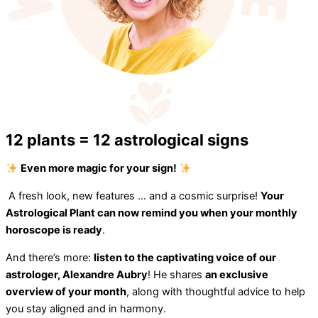
12 plants = 12 astrological signs
Even more magic for your sign!
A fresh look, new features … and a cosmic surprise!
Your
Astrological Plant can now remind you when your monthly
horoscope is ready
.
And there’s more:
listen to the captivating voice of our
astrologer, Alexandre Aubry
! He shares
an exclusive
overview of your month
, along with thoughtful advice to help
you stay aligned and in harmony.