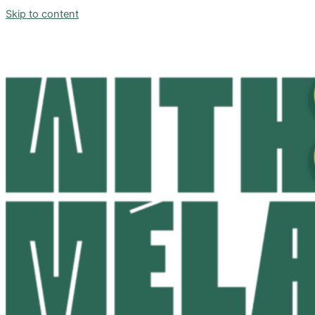
Skip to content