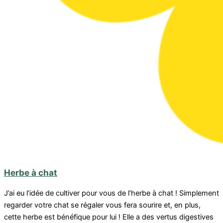
Herbe à chat
J’ai eu l’idée de cultiver pour vous de l’herbe à chat ! Simplement
regarder votre chat se régaler vous fera sourire et, en plus,
cette herbe est bénéfique pour lui ! Elle a des vertus digestives