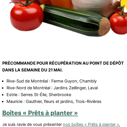
PRÉCOMMANDE POUR RÉCUPÉRATION AU POINT DE DÉPÔT
DANS LA SEMAINE DU 21 MAI.
Rive-Sud de Montréal : Ferme Guyon, Chambly
Rive-Nord de Montréal : Jardins Zeillinger, Laval
Estrie : Serres St-Élie, Sherbrooke
Mauricie : Gauthier, fleurs et jardins, Trois-Rivières
Boîtes « Prêts à planter »
Je suis ravie de vous présenter
nos boîtes « Prêts à planter »
,