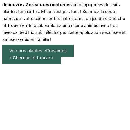
découvrez 7 créatures nocturnes
accompagnées de leurs
plantes terrifiantes. Et ce n’est pas tout ! Scannez le code-
barres sur votre cache-pot et entrez dans un jeu de « Cherche
et Trouve » interactif. Explorez une scène animée avec trois
niveaux de difficulté. Téléchargez cette application sécurisée et
amusez-vous en famille !
Voir nos plantes effrayantes
« Cherche et trouve »