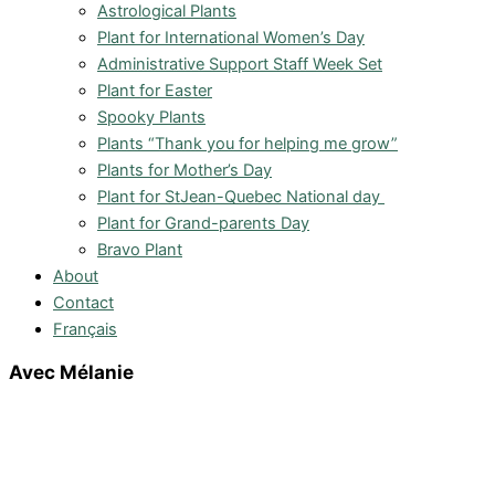
Astrological Plants
Plant for International Women’s Day
Administrative Support Staff Week Set
Plant for Easter
Spooky Plants
Plants “Thank you for helping me grow”
Plants for Mother’s Day
Plant for StJean-Quebec National day
Plant for Grand-parents Day
Bravo Plant
About
Contact
Français
Avec Mélanie