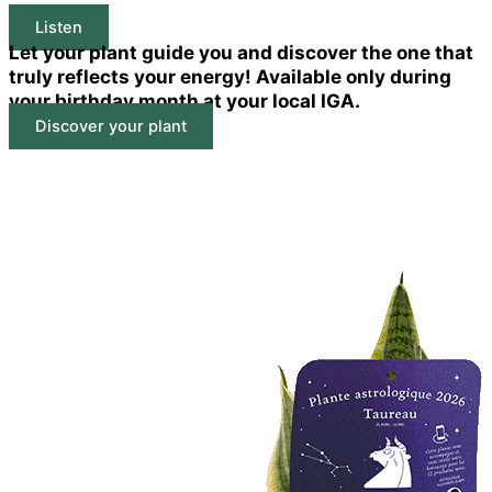
Listen
Let your plant guide you and discover the one that
truly reflects your energy! Available only during
your birthday month at your local IGA.
Discover your plant