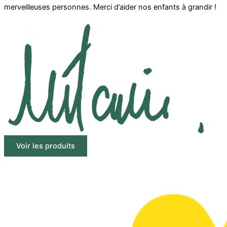
merveilleuses personnes. Merci d’aider nos enfants à grandir !
Voir les produits