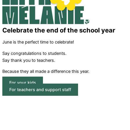
Celebrate the end of the school year
June is the perfect time to celebrate!
Say congratulations to students.
Say thank you to teachers.
Because they all made a difference this year.
For your kids
For teachers and support staff