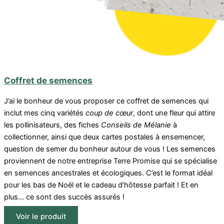
Coffret de semences
J’ai le bonheur de vous proposer ce coffret de semences qui
inclut mes cinq variétés
coup de cœur
, dont une fleur qui attire
les pollinisateurs, des fiches
Conseils de Mélanie
à
collectionner, ainsi que deux cartes postales à ensemencer,
question de semer du bonheur autour de vous ! Les semences
proviennent de notre entreprise Terre Promise qui se spécialise
en semences ancestrales et écologiques. C’est le format idéal
pour les bas de Noël et le cadeau d’hôtesse parfait ! Et en
plus… ce sont des succès assurés !
Voir le produit