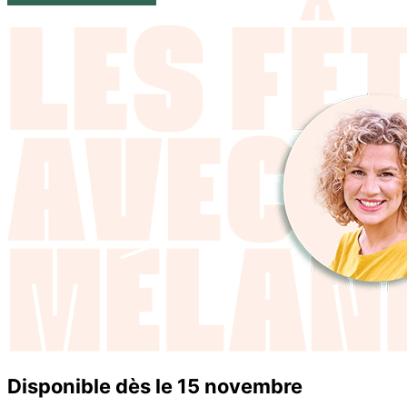
Disponible dès le 15 novembre