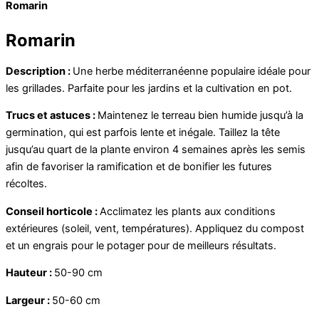
Romarin
Romarin
Description :
Une herbe méditerranéenne populaire idéale pour
les grillades. Parfaite pour les jardins et la cultivation en pot.
Trucs et astuces :
Maintenez le terreau bien humide jusqu’à la
germination, qui est parfois lente et inégale. Taillez la tête
jusqu’au quart de la plante environ 4 semaines après les semis
afin de favoriser la ramification et de bonifier les futures
récoltes.
Conseil horticole :
Acclimatez les plants aux conditions
extérieures (soleil, vent, températures). Appliquez du compost
et un engrais pour le potager pour de meilleurs résultats.
Hauteur :
50-90 cm
Largeur :
50-60 cm