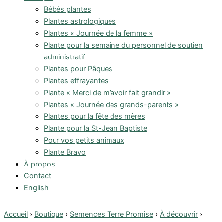
Bébés plantes
Plantes astrologiques
Plantes « Journée de la femme »
Plante pour la semaine du personnel de soutien
administratif
Plantes pour Pâques
Plantes effrayantes
Plante « Merci de m’avoir fait grandir »
Plantes « Journée des grands-parents »
Plantes pour la fête des mères
Plante pour la St-Jean Baptiste
Pour vos petits animaux
Plante Bravo
À propos
Contact
English
Accueil
›
Boutique
›
Semences Terre Promise
›
À découvrir
›