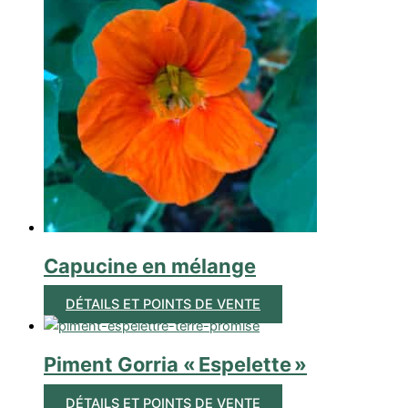
Capucine en mélange
DÉTAILS ET POINTS DE VENTE
Piment Gorria « Espelette »
DÉTAILS ET POINTS DE VENTE