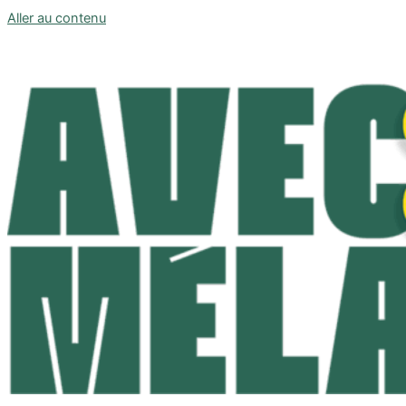
Aller au contenu