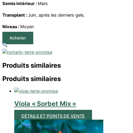
Semis intérieur :
Mars
Transplant :
Juin, après les derniers gels.
Niveau :
Moyen
Acheter
Produits similaires
Produits similaires
Viola « Sorbet Mix »
DÉTAILS ET POINTS DE VENTE