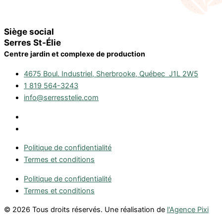
Siège social
Serres St-Élie
Centre jardin et complexe de production
4675 Boul. Industriel, Sherbrooke, Québec J1L 2W5
1 819 564-3243
info@serresstelie.com
Politique de confidentialité
Termes et conditions
Politique de confidentialité
Termes et conditions
© 2026 Tous droits réservés. Une réalisation de
l'Agence Pixi