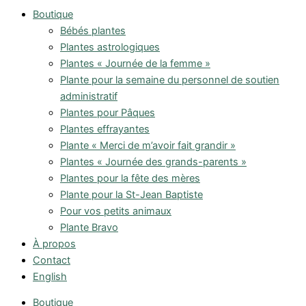
Boutique
Bébés plantes
Plantes astrologiques
Plantes « Journée de la femme »
Plante pour la semaine du personnel de soutien
administratif
Plantes pour Pâques
Plantes effrayantes
Plante « Merci de m’avoir fait grandir »
Plantes « Journée des grands-parents »
Plantes pour la fête des mères
Plante pour la St-Jean Baptiste
Pour vos petits animaux
Plante Bravo
À propos
Contact
English
Boutique